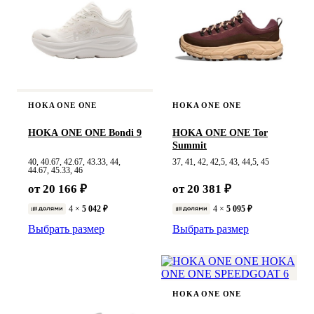
HOKA ONE ONE
HOKA ONE ONE
HOKA ONE ONE Bondi 9
HOKA ONE ONE Tor
Summit
40, 40.67, 42.67, 43.33, 44,
37, 41, 42, 42,5, 43, 44,5, 45
44.67, 45.33, 46
от 20 166 ₽
от 20 381 ₽
4 ×
5 042 ₽
4 ×
5 095 ₽
Выбрать размер
Выбрать размер
HOKA ONE ONE