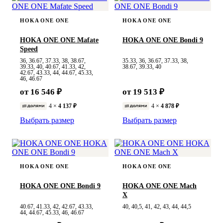
HOKA ONE ONE
HOKA ONE ONE
HOKA ONE ONE Mafate
HOKA ONE ONE Bondi 9
Speed
36, 36.67, 37.33, 38, 38.67,
35.33, 36, 36.67, 37.33, 38,
39.33, 40, 40.67, 41.33, 42,
38.67, 39.33, 40
42.67, 43.33, 44, 44.67, 45.33,
46, 46.67
от 16 546 ₽
от 19 513 ₽
4 ×
4 137 ₽
4 ×
4 878 ₽
Выбрать размер
Выбрать размер
HOKA ONE ONE
HOKA ONE ONE
HOKA ONE ONE Bondi 9
HOKA ONE ONE Mach
X
40.67, 41.33, 42, 42.67, 43.33,
40, 40,5, 41, 42, 43, 44, 44,5
44, 44.67, 45.33, 46, 46.67