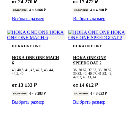
от 24 270 ₽
от 17 472 ₽
4 ×
6 068 ₽
4 ×
4 368 ₽
Выбрать размер
Выбрать размер
HOKA ONE ONE
HOKA ONE ONE
HOKA ONE ONE MACH
HOKA ONE ONE
6
SPEEDGOAT 2
40, 40,5, 41, 42, 42,5, 43, 44,
36, 36.67, 37.33, 38, 38.67,
44,5, 45
39.33, 40, 40.67, 41.33, 42,
42.67, 43.33, 44
от 13 133 ₽
от 14 612 ₽
4 ×
3 283 ₽
4 ×
3 653 ₽
Выбрать размер
Выбрать размер