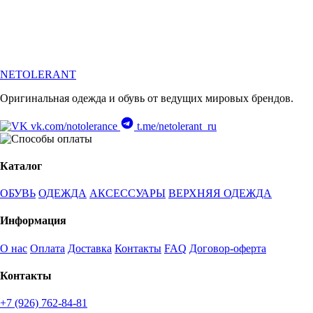
NETOLERANT
Оригинальная одежда и обувь от ведущих мировых брендов.
vk.com/notolerance
t.me/netolerant_ru
Каталог
ОБУВЬ
ОДЕЖДА
АКСЕССУАРЫ
ВЕРХНЯЯ ОДЕЖДА
Информация
О нас
Оплата
Доставка
Контакты
FAQ
Договор-оферта
Контакты
+7 (926) 762-84-81