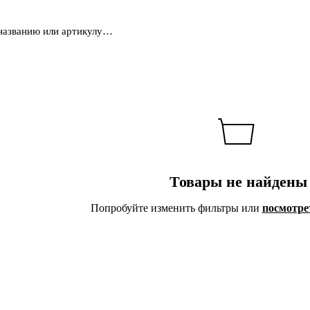
Товары не найдены
Попробуйте изменить фильтры или
посмотре