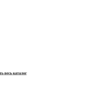
ть весь каталог