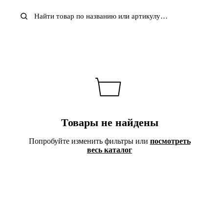
Жилеты
Товары не найдены
Попробуйте изменить фильтры или
посмотреть
весь каталог