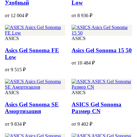
Удобный
Low
от 12 004 ₽
от 8 936 ₽
ASICS
ASICS
Asics Gel Sonoma FE
Asics Gel Sonoma 15 50
Low
от 10 484 ₽
от 9 515 ₽
ASICS
ASICS
Asics Gel Sonoma SE
ASICS Gel Sonoma
Амортизация
Размер CN
от 9 834 ₽
от 9 402 ₽