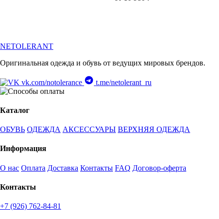
NETOLERANT
Оригинальная одежда и обувь от ведущих мировых брендов.
vk.com/notolerance
t.me/netolerant_ru
Каталог
ОБУВЬ
ОДЕЖДА
АКСЕССУАРЫ
ВЕРХНЯЯ ОДЕЖДА
Информация
О нас
Оплата
Доставка
Контакты
FAQ
Договор-оферта
Контакты
+7 (926) 762-84-81