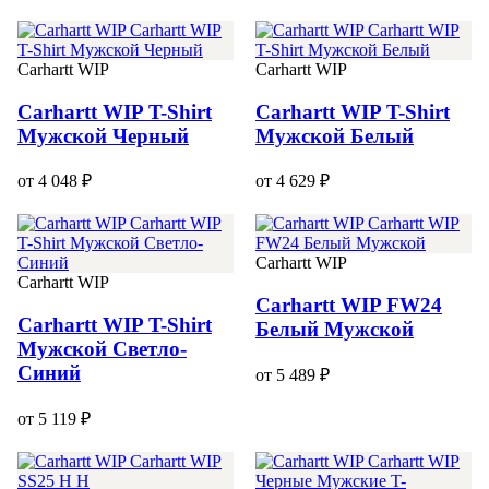
Carhartt WIP
Carhartt WIP
Carhartt WIP T-Shirt
Carhartt WIP T-Shirt
Мужской Черный
Мужской Белый
от 4 048 ₽
от 4 629 ₽
Carhartt WIP
Carhartt WIP
Carhartt WIP FW24
Carhartt WIP T-Shirt
Белый Мужской
Мужской Светло-
Синий
от 5 489 ₽
от 5 119 ₽