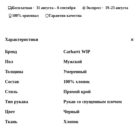
Бесплатная · 31 августа – 6 сентября
Экспресс · 19–23 августа
100% оригинал
Гарантия качества
Характеристики
Бренд
Carhartt WIP
Пол
Мужской
Толщина
Умеренный
Состав
100% хлопок
Стиль
Прямой крой
Тип рукава
Рукав со спущенным плечом
Цвет
Черный
Ткань
Хлопок