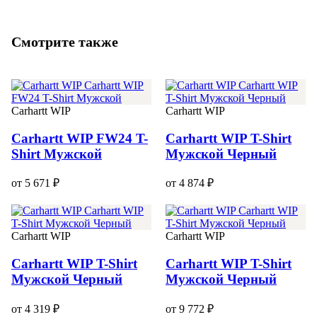
Смотрите также
Carhartt WIP
Carhartt WIP
Carhartt WIP FW24 T-
Carhartt WIP T-Shirt
Shirt Мужской
Мужской Черный
от 5 671 ₽
от 4 874 ₽
Carhartt WIP
Carhartt WIP
Carhartt WIP T-Shirt
Carhartt WIP T-Shirt
Мужской Черный
Мужской Черный
от 4 319 ₽
от 9 772 ₽