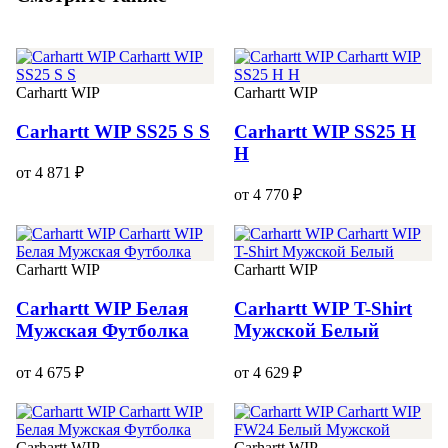
Carhartt WIP
Carhartt WIP
Carhartt WIP SS25 S S
Carhartt WIP SS25 H
H
от 4 871 ₽
от 4 770 ₽
Carhartt WIP
Carhartt WIP
Carhartt WIP Белая
Carhartt WIP T-Shirt
Мужская Футболка
Мужской Белый
от 4 675 ₽
от 4 629 ₽
Carhartt WIP
Carhartt WIP