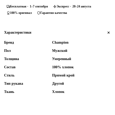
Бесплатная · 1–7 сентября
Экспресс · 20–24 августа
100% оригинал
Гарантия качества
Характеристики
Бренд
Champion
Пол
Мужской
Толщина
Умеренный
Состав
100% хлопок
Стиль
Прямой крой
Тип рукава
Другой
Ткань
Хлопок