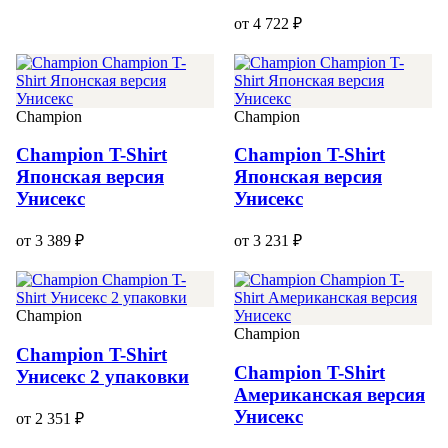
от 4 722 ₽
Champion
Champion
Champion T-Shirt
Champion T-Shirt
Японская версия
Японская версия
Унисекс
Унисекс
от 3 389 ₽
от 3 231 ₽
Champion
Champion
Champion T-Shirt
Champion T-Shirt
Унисекс 2 упаковки
Американская версия
Унисекс
от 2 351 ₽