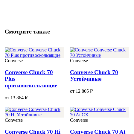
Смотрите также
Converse
Converse
Converse Chuck 70
Converse Chuck 70
Plus
Устойчивые
противоскользящие
от 12 805 ₽
от 13 864 ₽
Converse
Converse
Converse Chuck 70 Hi
Converse Chuck 70 At