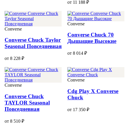
от 11 188 ₽
Converse
Converse
Converse Chuck 70
Converse Chuck Taylor
Дышащие Высокие
Seasonal Повседневная
от 8 014 ₽
от 8 228 ₽
Converse
Converse
Cdg Play X Converse
Converse Chuck
Chuck
TAYLOR Seasonal
Повседневная
от 17 350 ₽
от 8 510 ₽