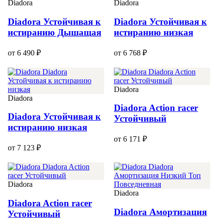
Diadora
Diadora
Diadora Устойчивая к
Diadora Устойчивая к
истиранию Дышащая
истиранию низкая
от 6 490 ₽
от 6 768 ₽
Diadora
Diadora
Diadora Action racer
Diadora Устойчивая к
Устойчивый
истиранию низкая
от 6 171 ₽
от 7 123 ₽
Diadora
Diadora
Diadora Action racer
Diadora Амортизация
Устойчивый