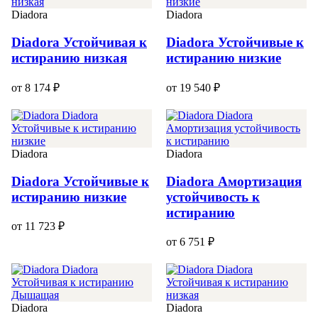
Diadora
Diadora
Diadora Устойчивая к
Diadora Устойчивые к
истиранию низкая
истиранию низкие
от 8 174 ₽
от 19 540 ₽
Diadora
Diadora
Diadora Устойчивые к
Diadora Амортизация
истиранию низкие
устойчивость к
истиранию
от 11 723 ₽
от 6 751 ₽
Diadora
Diadora