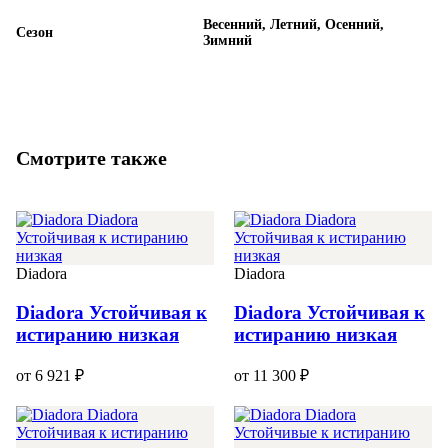
Весенний, Летний, Осенний,
Сезон
Зимний
Смотрите также
Diadora
Diadora
Diadora Устойчивая к
Diadora Устойчивая к
истиранию низкая
истиранию низкая
от 6 921 ₽
от 11 300 ₽