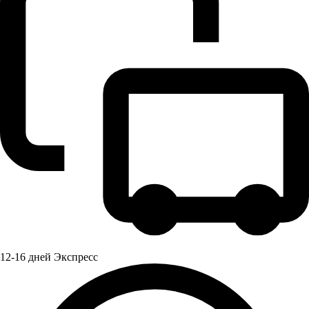
12-16 дней Экспресс