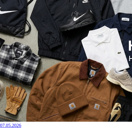
07.05.2026