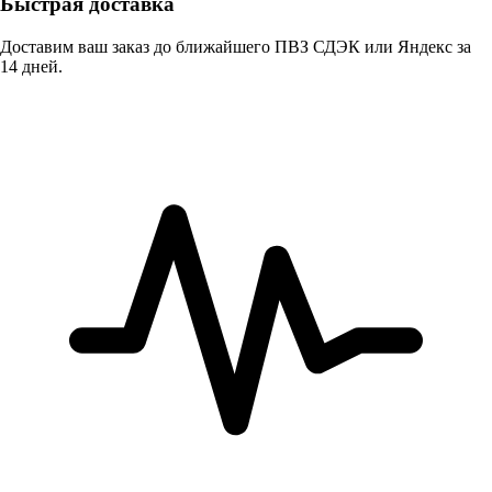
Быстрая доставка
Доставим ваш заказ до ближайшего ПВЗ СДЭК или Яндекс за
14 дней.