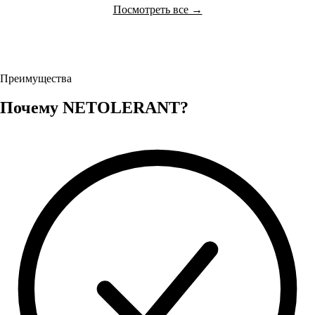
Посмотреть все →
Преимущества
Почему NETOLERANT?