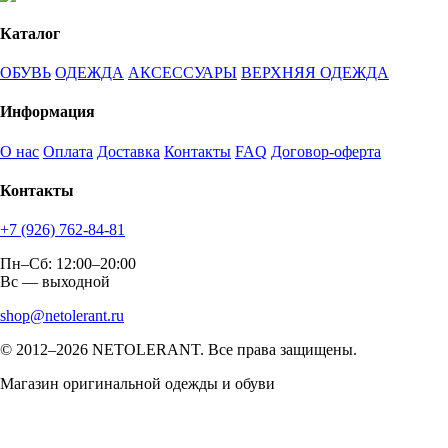
Каталог
ОБУВЬ
ОДЕЖДА
АКСЕССУАРЫ
ВЕРХНЯЯ ОДЕЖДА
Информация
О нас
Оплата
Доставка
Контакты
FAQ
Договор-оферта
Контакты
+7 (926) 762-84-81
Пн–Сб: 12:00–20:00
Вс — выходной
shop@netolerant.ru
© 2012–2026 NETOLERANT. Все права защищены.
Магазин оригинальной одежды и обуви