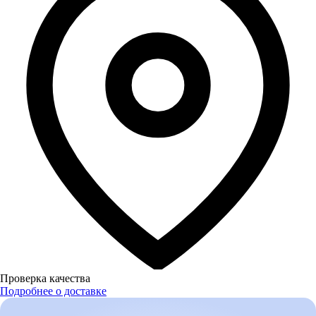
Проверка качества
Подробнее о доставке