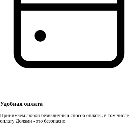
Удобная оплата
Принимаем любой безналичный способ оплаты, в том числе
оплату Долями - это безопасно.