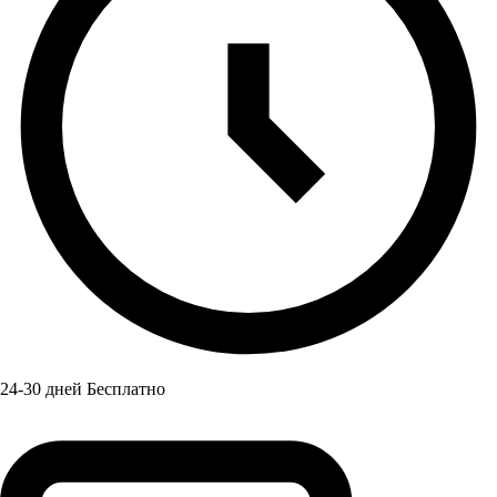
24-30 дней Бесплатно