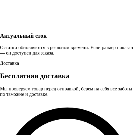
Актуальный сток
Остатки обновляются в реальном времени. Если размер показан
— он доступен для заказа.
Доставка
Бесплатная доставка
Мы проверяем товар перед отправкой, берем на себя все заботы
по таможне и доставке.