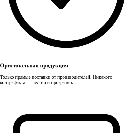
Оригинальная продукция
Только прямые поставки от производителей. Никакого
контрафакта — честно и прозрачно.