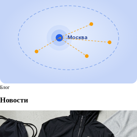
Москва
Блог
Новости