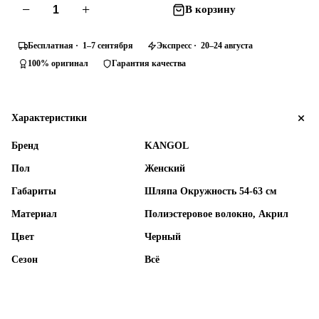
−
+
В корзину
Бесплатная · 1–7 сентября
Экспресс · 20–24 августа
100% оригинал
Гарантия качества
Характеристики
Бренд
KANGOL
Пол
Женский
Габариты
Шляпа Окружность 54-63 см
Материал
Полиэстеровое волокно, Акрил
Цвет
Черный
Сезон
Всё