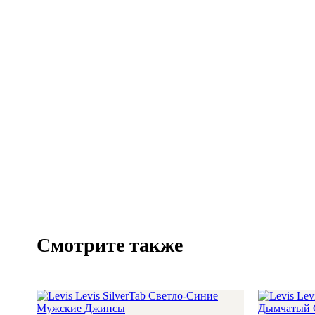
Смотрите также