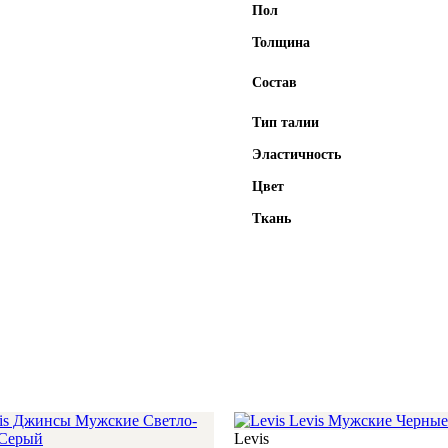
Пол
Толщина
Состав
Тип талии
Эластичность
Цвет
Ткань
Levis