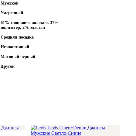
Мужской
Умеренный
61% хлопковое волокно, 37%
полиэстер, 2% эластан
Средняя посадка
Неэластичный
Матовый черный
Другой