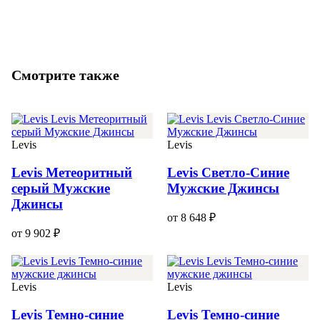
Смотрите также
Levis
Levis
Levis Метеоритный
Levis Светло-Синие
серый Мужские
Мужские Джинсы
Джинсы
от 8 648 ₽
от 9 902 ₽
Levis
Levis
Levis Темно-синие
Levis Темно-синие