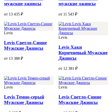
мужские джинсы
мужские джинсы
от 13 435 ₽
от 11 543 ₽
Levis
Levis
Levis Светло-Синие
Levis Хаки
Мужские Джинсы
Коричневый Мужские
Джинсы
от 13 388 ₽
от 12 381 ₽
Levis
Levis
Levis Темно-серый
Levis Светло-Синие
Мужские Джинсы
Мужские Джинсы