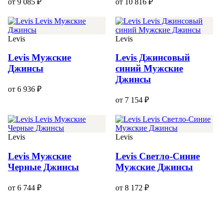
от 9 085 ₽
от 10 816 ₽
Levis
Levis
Levis Мужские
Levis Джинсовый
Джинсы
синий Мужские
Джинсы
от 6 936 ₽
от 7 154 ₽
Levis
Levis
Levis Мужские
Levis Светло-Синие
Черные Джинсы
Мужские Джинсы
от 6 744 ₽
от 8 172 ₽