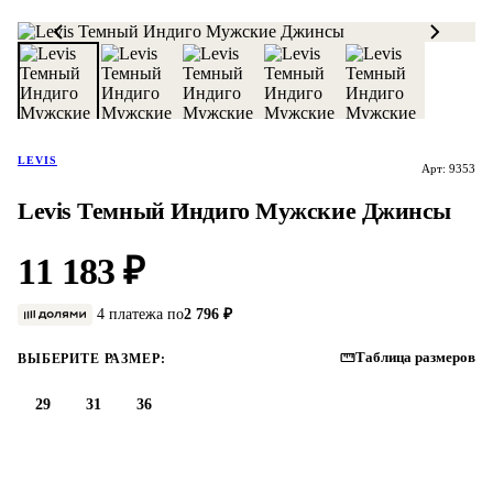
LEVIS
Арт: 9353
Levis Темный Индиго Мужские Джинсы
11 183 ₽
4 платежа по
2 796 ₽
Таблица размеров
ВЫБЕРИТЕ РАЗМЕР:
29
31
36