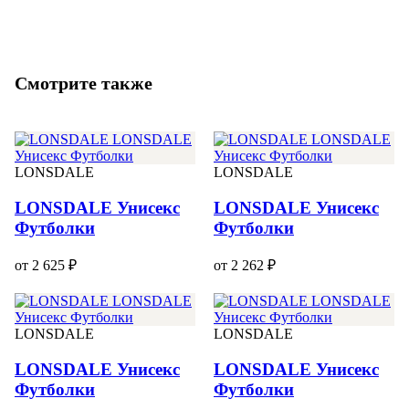
Смотрите также
LONSDALE
LONSDALE
LONSDALE Унисекс
LONSDALE Унисекс
Футболки
Футболки
от 2 625 ₽
от 2 262 ₽
LONSDALE
LONSDALE
LONSDALE Унисекс
LONSDALE Унисекс
Футболки
Футболки