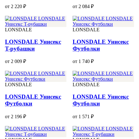
от 2 220 ₽
от 2 084 ₽
LONSDALE
LONSDALE
LONSDALE Унисекс
LONSDALE Унисекс
T-рубашки
Футболки
от 2 009 ₽
от 1 740 ₽
LONSDALE
LONSDALE
LONSDALE Унисекс
LONSDALE Унисекс
Футболки
Футболки
от 2 196 ₽
от 1 571 ₽