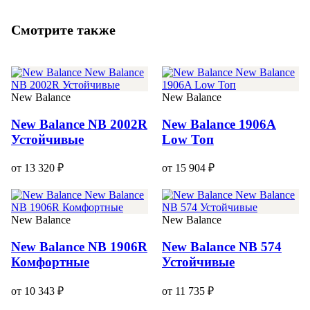
Смотрите также
New Balance
New Balance
New Balance NB 2002R
New Balance 1906A
Устойчивые
Low Топ
от 13 320 ₽
от 15 904 ₽
New Balance
New Balance
New Balance NB 1906R
New Balance NB 574
Комфортные
Устойчивые
от 10 343 ₽
от 11 735 ₽