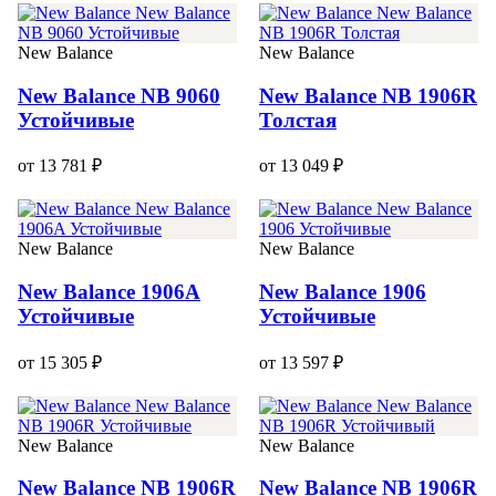
New Balance
New Balance
New Balance NB 9060
New Balance NB 1906R
Устойчивые
Толстая
от 13 781 ₽
от 13 049 ₽
New Balance
New Balance
New Balance 1906A
New Balance 1906
Устойчивые
Устойчивые
от 15 305 ₽
от 13 597 ₽
New Balance
New Balance
New Balance NB 1906R
New Balance NB 1906R