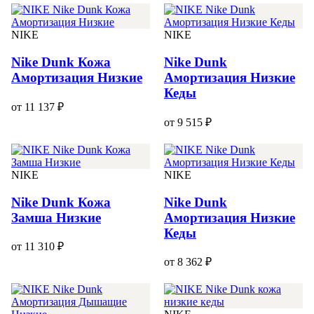
NIKE
NIKE
Nike Dunk Кожа
Nike Dunk
Амортизация Низкие
Амортизация Низкие
Кеды
от 11 137 ₽
от 9 515 ₽
NIKE
NIKE
Nike Dunk Кожа
Nike Dunk
Замша Низкие
Амортизация Низкие
Кеды
от 11 310 ₽
от 8 362 ₽