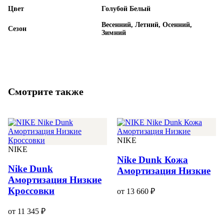
Цвет
Голубой Белый
Весенний, Летний, Осенний,
Сезон
Зимний
Смотрите также
NIKE
NIKE
Nike Dunk Кожа
Nike Dunk
Амортизация Низкие
Амортизация Низкие
Кроссовки
от 13 660 ₽
от 11 345 ₽