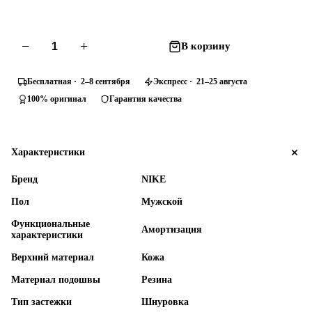
−
+
В корзину
Бесплатная · 2–8 сентября
Экспресс · 21–25 августа
100% оригинал
Гарантия качества
Характеристики
Бренд
NIKE
Пол
Мужской
Функциональные
Амортизация
характеристики
Верхний материал
Кожа
Материал подошвы
Резина
Тип застежки
Шнуровка