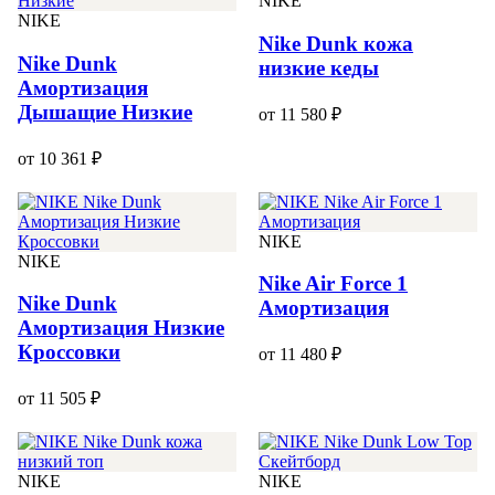
NIKE
NIKE
Nike Dunk кожа
Nike Dunk
низкие кеды
Амортизация
Дышащие Низкие
от 11 580 ₽
от 10 361 ₽
NIKE
NIKE
Nike Air Force 1
Nike Dunk
Амортизация
Амортизация Низкие
Кроссовки
от 11 480 ₽
от 11 505 ₽
NIKE
NIKE