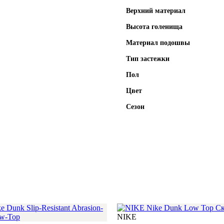
Верхний материал
Высота голенища
Материал подошвы
Тип застежки
Пол
Цвет
Сезон
NIKE