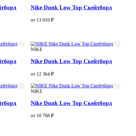
йтборд
Nike Dunk Low Top Скейтборд
от 13 910 ₽
NIKE
йтборд
Nike Dunk Low Top Скейтборд
от 12 364 ₽
NIKE
йтборд
Nike Dunk Low Top Скейтборд
от 10 768 ₽