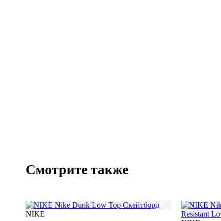
Смотрите также
NIKE