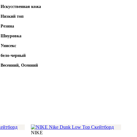
Искусственная кожа
Низкий топ
Резина
Шнуровка
Унисекс
бело-черный
Весенний, Осенний
NIKE