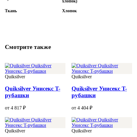
хлопок)
Ткань
Хлопок
Смотрите также
Quiksilver
Quiksilver
Quiksilver Унисекс T-
Quiksilver Унисекс T-
рубашки
рубашки
от 4 817 ₽
от 4 404 ₽
Quiksilver
Quiksilver