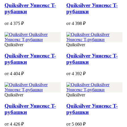
Quiksilver Унисекс T-
Quiksilver Унисекс T-
рубашки
рубашки
от 4 375 ₽
от 4 398 ₽
Quiksilver
Quiksilver
Quiksilver Унисекс T-
Quiksilver Унисекс T-
рубашки
рубашки
от 4 404 ₽
от 4 392 ₽
Quiksilver
Quiksilver
Quiksilver Унисекс T-
Quiksilver Унисекс T-
рубашки
рубашки
от 4 426 ₽
от 5 060 ₽