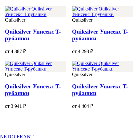
Quiksilver
Quiksilver
Quiksilver Унисекс T-
Quiksilver Унисекс T-
рубашки
рубашки
от 4 387 ₽
от 4 293 ₽
Quiksilver
Quiksilver
Quiksilver Унисекс T-
Quiksilver Унисекс T-
рубашки
рубашки
от 3 941 ₽
от 4 404 ₽
NETOLERANT