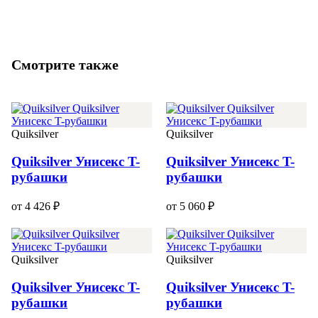
Смотрите также
Quiksilver
Quiksilver
Quiksilver Унисекс T-
Quiksilver Унисекс T-
рубашки
рубашки
от 4 426 ₽
от 5 060 ₽
Quiksilver
Quiksilver
Quiksilver Унисекс T-
Quiksilver Унисекс T-
рубашки
рубашки