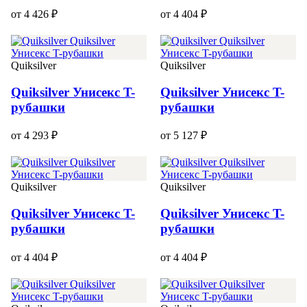
от 4 426 ₽
от 4 404 ₽
Quiksilver
Quiksilver
Quiksilver Унисекс T-
Quiksilver Унисекс T-
рубашки
рубашки
от 4 293 ₽
от 5 127 ₽
Quiksilver
Quiksilver
Quiksilver Унисекс T-
Quiksilver Унисекс T-
рубашки
рубашки
от 4 404 ₽
от 4 404 ₽