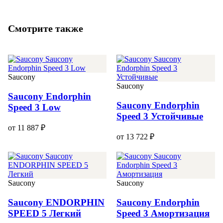
Смотрите также
Saucony
Saucony
Saucony Endorphin
Saucony Endorphin
Speed 3 Low
Speed 3 Устойчивые
от 11 887 ₽
от 13 722 ₽
Saucony
Saucony
Saucony ENDORPHIN
Saucony Endorphin
SPEED 5 Легкий
Speed 3 Амортизация