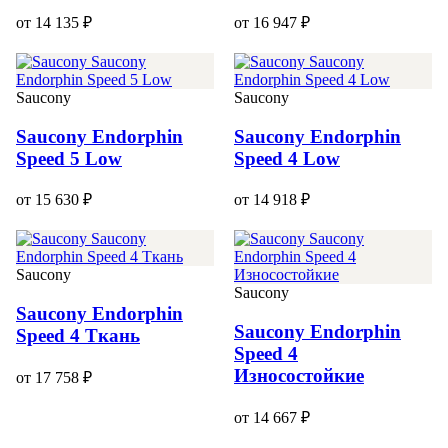
от 14 135 ₽
от 16 947 ₽
Saucony
Saucony
Saucony Endorphin
Saucony Endorphin
Speed 5 Low
Speed 4 Low
от 15 630 ₽
от 14 918 ₽
Saucony
Saucony
Saucony Endorphin
Saucony Endorphin
Speed 4 Ткань
Speed 4
Износостойкие
от 17 758 ₽
от 14 667 ₽