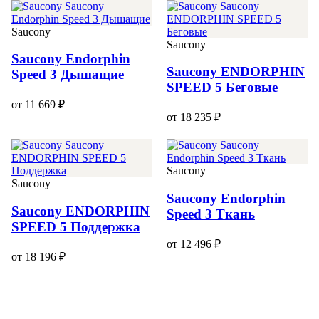
Saucony
Saucony
Saucony Endorphin
Saucony ENDORPHIN
Speed 3 Дышащие
SPEED 5 Беговые
от 11 669 ₽
от 18 235 ₽
Saucony
Saucony
Saucony Endorphin
Saucony ENDORPHIN
Speed 3 Ткань
SPEED 5 Поддержка
от 12 496 ₽
от 18 196 ₽