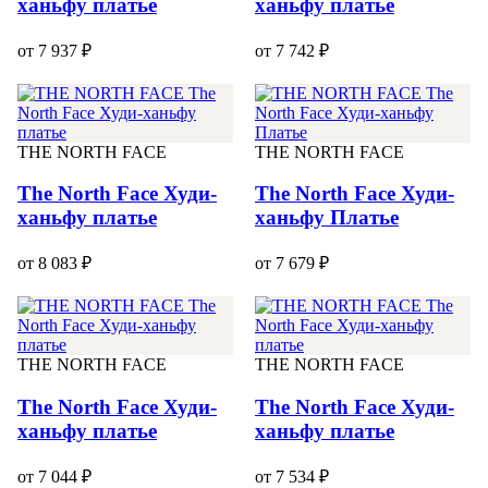
ханьфу платье
ханьфу платье
от 7 937 ₽
от 7 742 ₽
THE NORTH FACE
THE NORTH FACE
The North Face Худи-
The North Face Худи-
ханьфу платье
ханьфу Платье
от 8 083 ₽
от 7 679 ₽
THE NORTH FACE
THE NORTH FACE
The North Face Худи-
The North Face Худи-
ханьфу платье
ханьфу платье
от 7 044 ₽
от 7 534 ₽