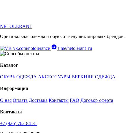
NETOLERANT
Оригинальная одежда и обувь от ведущих мировых брендов.
vk.com/notolerance
t.me/netolerant_ru
Каталог
ОБУВЬ
ОДЕЖДА
АКСЕССУАРЫ
ВЕРХНЯЯ ОДЕЖДА
Информация
О нас
Оплата
Доставка
Контакты
FAQ
Договор-оферта
Контакты
+7 (926) 762-84-81