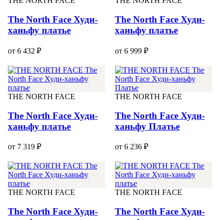
THE NORTH FACE
THE NORTH FACE
The North Face Худи-
The North Face Худи-
ханьфу платье
ханьфу платье
от 6 432 ₽
от 6 999 ₽
THE NORTH FACE
THE NORTH FACE
The North Face Худи-
The North Face Худи-
ханьфу платье
ханьфу Платье
от 7 319 ₽
от 6 236 ₽
THE NORTH FACE
THE NORTH FACE
The North Face Худи-
The North Face Худи-