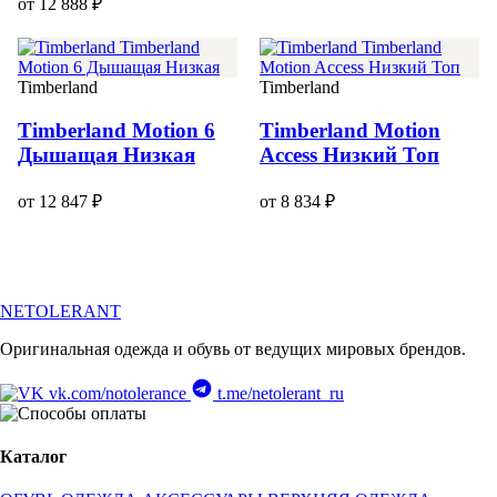
от 12 888 ₽
Timberland
Timberland
Timberland Motion 6
Timberland Motion
Дышащая Низкая
Access Низкий Топ
от 12 847 ₽
от 8 834 ₽
NETOLERANT
Оригинальная одежда и обувь от ведущих мировых брендов.
vk.com/notolerance
t.me/netolerant_ru
Каталог