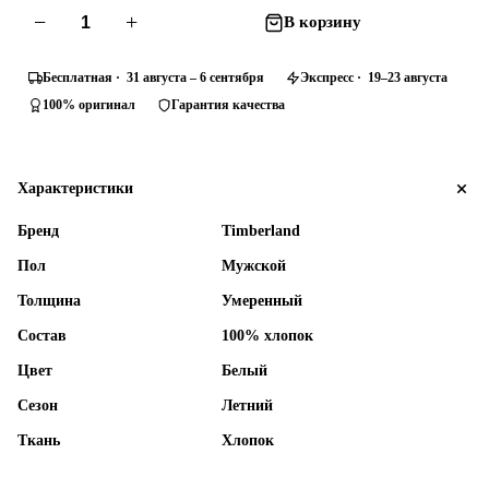
−
+
В корзину
Бесплатная · 31 августа – 6 сентября
Экспресс · 19–23 августа
100% оригинал
Гарантия качества
Характеристики
Бренд
Timberland
Пол
Мужской
Толщина
Умеренный
Состав
100% хлопок
Цвет
Белый
Сезон
Летний
Ткань
Хлопок