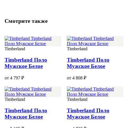
Смотрите также
Timberland
Timberland
Timberland Поло
Timberland Поло
Мужское Белое
Мужское Белое
от 4 797 ₽
от 4 808 ₽
Timberland
Timberland
Timberland Поло
Timberland Поло
Мужское Белое
Мужское Белое