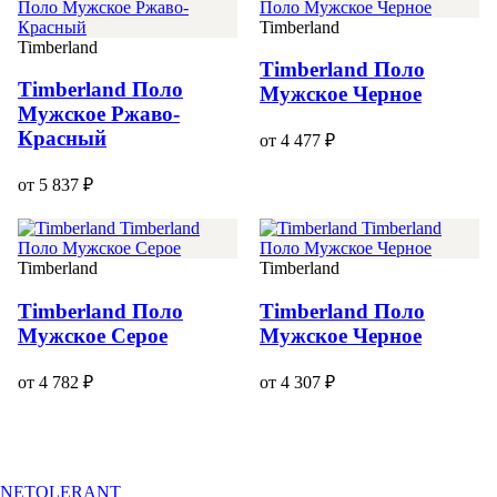
Timberland
Timberland
Timberland Поло
Timberland Поло
Мужское Черное
Мужское Ржаво-
Красный
от 4 477 ₽
от 5 837 ₽
Timberland
Timberland
Timberland Поло
Timberland Поло
Мужское Серое
Мужское Черное
от 4 782 ₽
от 4 307 ₽
NETOLERANT