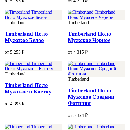
от 5 195 ₽
от 4 720 ₽
Timberland
Timberland
Timberland Поло
Timberland Поло
Мужское Белое
Мужское Черное
от 5 253 ₽
от 4 315 ₽
Timberland
Timberland
Timberland Поло
Timberland Поло
Мужское в Клетку
Мужское Средний
Фотиния
от 4 395 ₽
от 5 324 ₽