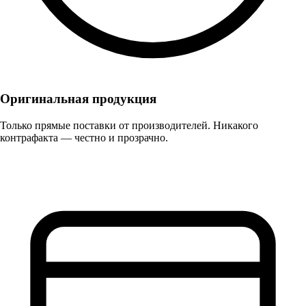
Оригинальная продукция
Только прямые поставки от производителей. Никакого
контрафакта — честно и прозрачно.