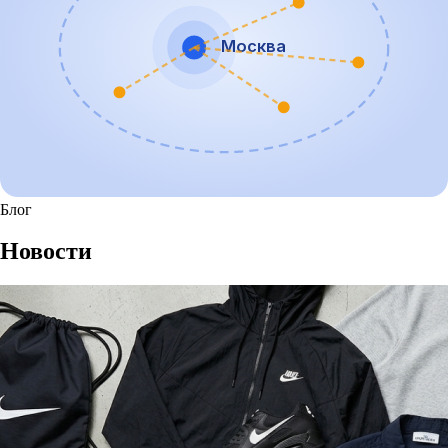
Москва
Блог
Новости