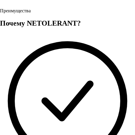
Преимущества
Почему NETOLERANT?