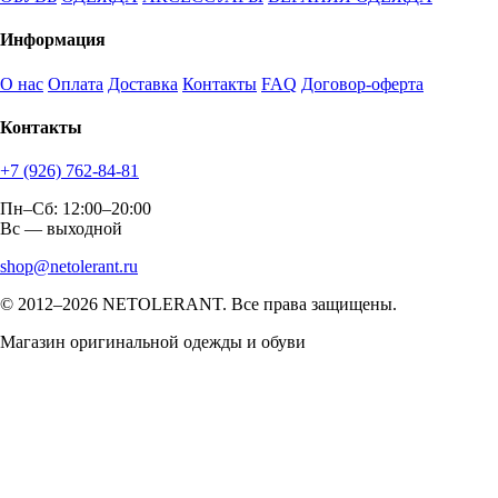
Информация
О нас
Оплата
Доставка
Контакты
FAQ
Договор-оферта
Контакты
+7 (926) 762-84-81
Пн–Сб: 12:00–20:00
Вс — выходной
shop@netolerant.ru
© 2012–2026 NETOLERANT. Все права защищены.
Магазин оригинальной одежды и обуви