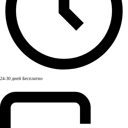
24-30 дней Бесплатно