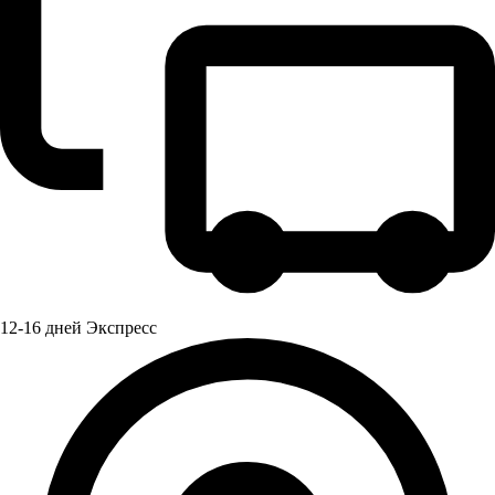
12-16 дней Экспресс