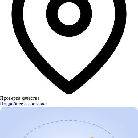
Проверка качества
Подробнее о доставке