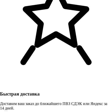
Быстрая доставка
Доставим ваш заказ до ближайшего ПВЗ СДЭК или Яндекс за
14 дней.