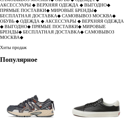
АКСЕССУАРЫ
◆
ВЕРХНЯЯ ОДЕЖДА
◆
ВЫГОДНО
◆
ПРЯМЫЕ ПОСТАВКИ
◆
МИРОВЫЕ БРЕНДЫ
◆
БЕСПЛАТНАЯ ДОСТАВКА
◆
САМОВЫВОЗ МОСКВА
◆
ОБУВЬ
◆
ОДЕЖДА
◆
АКСЕССУАРЫ
◆
ВЕРХНЯЯ ОДЕЖДА
◆
ВЫГОДНО
◆
ПРЯМЫЕ ПОСТАВКИ
◆
МИРОВЫЕ
БРЕНДЫ
◆
БЕСПЛАТНАЯ ДОСТАВКА
◆
САМОВЫВОЗ
МОСКВА
◆
Хиты продаж
Популярное