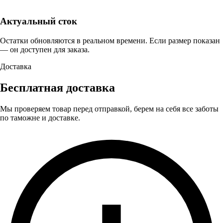
Актуальный сток
Остатки обновляются в реальном времени. Если размер показан
— он доступен для заказа.
Доставка
Бесплатная доставка
Мы проверяем товар перед отправкой, берем на себя все заботы
по таможне и доставке.