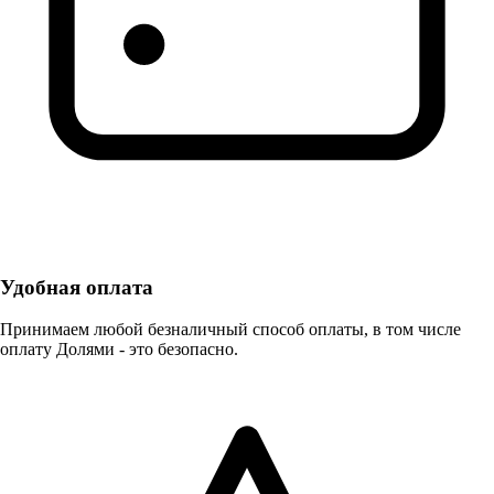
Удобная оплата
Принимаем любой безналичный способ оплаты, в том числе
оплату Долями - это безопасно.