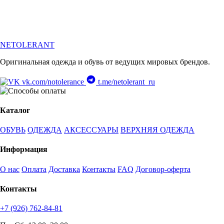
NETOLERANT
Оригинальная одежда и обувь от ведущих мировых брендов.
vk.com/notolerance
t.me/netolerant_ru
Каталог
ОБУВЬ
ОДЕЖДА
АКСЕССУАРЫ
ВЕРХНЯЯ ОДЕЖДА
Информация
О нас
Оплата
Доставка
Контакты
FAQ
Договор-оферта
Контакты
+7 (926) 762-84-81