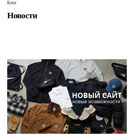
Блог
Новости