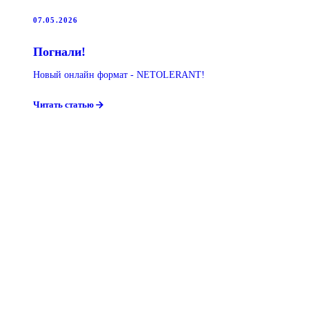
07.05.2026
Погнали!
Новый онлайн формат - NETOLERANT!
Читать статью