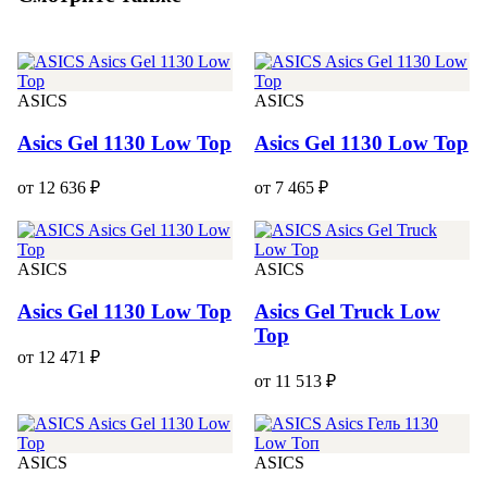
ASICS
ASICS
Asics Gel 1130 Low Top
Asics Gel 1130 Low Top
от 12 636 ₽
от 7 465 ₽
ASICS
ASICS
Asics Gel 1130 Low Top
Asics Gel Truck Low
Top
от 12 471 ₽
от 11 513 ₽
ASICS
ASICS