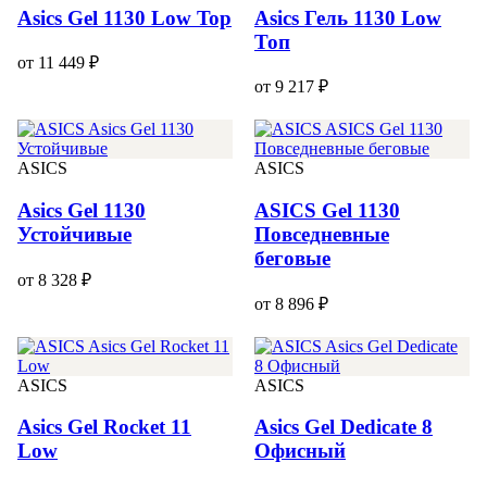
Asics Gel 1130 Low Top
Asics Гель 1130 Low
Топ
от 11 449 ₽
от 9 217 ₽
ASICS
ASICS
Asics Gel 1130
ASICS Gel 1130
Устойчивые
Повседневные
беговые
от 8 328 ₽
от 8 896 ₽
ASICS
ASICS
Asics Gel Rocket 11
Asics Gel Dedicate 8
Low
Офисный