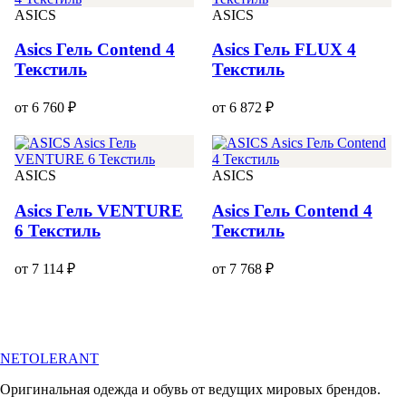
ASICS
ASICS
Asics Гель Contend 4
Asics Гель FLUX 4
Текстиль
Текстиль
от 6 760 ₽
от 6 872 ₽
ASICS
ASICS
Asics Гель VENTURE
Asics Гель Contend 4
6 Текстиль
Текстиль
от 7 114 ₽
от 7 768 ₽
NETOLERANT
Оригинальная одежда и обувь от ведущих мировых брендов.