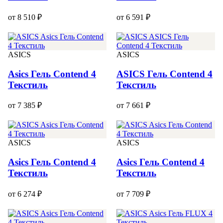
от 8 510 ₽
от 6 591 ₽
ASICS
ASICS
Asics Гель Contend 4
ASICS Гель Contend 4
Текстиль
Текстиль
от 7 385 ₽
от 7 661 ₽
ASICS
ASICS
Asics Гель Contend 4
Asics Гель Contend 4
Текстиль
Текстиль
от 6 274 ₽
от 7 709 ₽