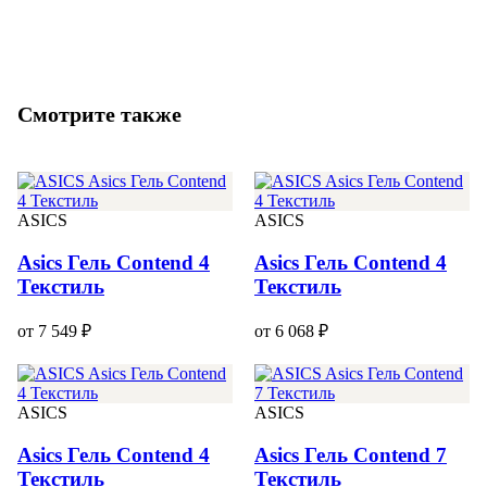
Смотрите также
ASICS
ASICS
Asics Гель Contend 4
Asics Гель Contend 4
Текстиль
Текстиль
от 7 549 ₽
от 6 068 ₽
ASICS
ASICS
Asics Гель Contend 4
Asics Гель Contend 7
Текстиль
Текстиль