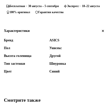
Бесплатная · 30 августа – 5 сентября
Экспресс · 18–22 августа
100% оригинал
Гарантия качества
Характеристики
Бренд
ASICS
Пол
Унисекс
Высота голенища
Другой
Тип застежки
Шнуровка
Цвет
Синий
Смотрите также