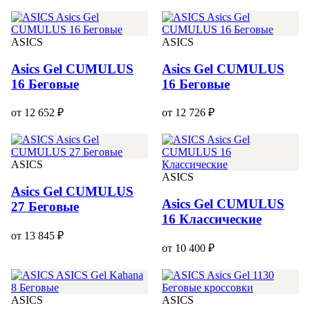
ASICS
ASICS
Asics Gel CUMULUS
Asics Gel CUMULUS
16 Беговые
16 Беговые
от 12 652 ₽
от 12 726 ₽
ASICS
ASICS
Asics Gel CUMULUS
Asics Gel CUMULUS
27 Беговые
16 Классические
от 13 845 ₽
от 10 400 ₽
ASICS
ASICS