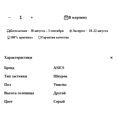
−
+
В корзину
Бесплатная · 30 августа – 5 сентября
Экспресс · 18–22 августа
100% оригинал
Гарантия качества
Характеристики
Бренд
ASICS
Тип застежки
Шнурок
Пол
Унисекс
Высота голенища
Другой
Цвет
Серый