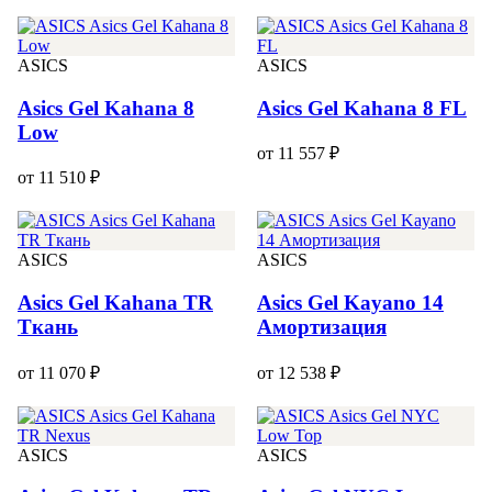
ASICS
ASICS
Asics Gel Kahana 8
Asics Gel Kahana 8 FL
Low
от 11 557 ₽
от 11 510 ₽
ASICS
ASICS
Asics Gel Kahana TR
Asics Gel Kayano 14
Ткань
Амортизация
от 11 070 ₽
от 12 538 ₽
ASICS
ASICS