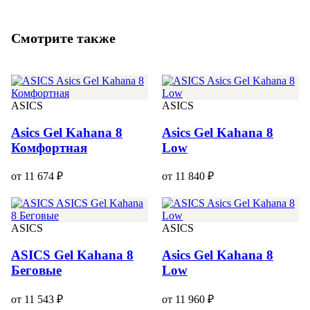
Смотрите также
ASICS
ASICS
Asics Gel Kahana 8
Asics Gel Kahana 8
Комфортная
Low
от 11 674 ₽
от 11 840 ₽
ASICS
ASICS
ASICS Gel Kahana 8
Asics Gel Kahana 8
Беговые
Low
от 11 543 ₽
от 11 960 ₽