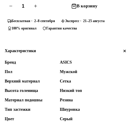
−
+
В корзину
Бесплатная · 2–8 сентября
Экспресс · 21–25 августа
100% оригинал
Гарантия качества
Характеристики
Бренд
ASICS
Пол
Мужской
Верхний материал
Сетка
Высота голенища
Низкий топ
Материал подошвы
Резина
Тип застежки
Шнуровка
Цвет
Серый