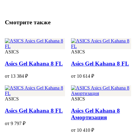
Смотрите также
ASICS
ASICS
Asics Gel Kahana 8 FL
Asics Gel Kahana 8 FL
от 13 384 ₽
от 10 614 ₽
ASICS
ASICS
Asics Gel Kahana 8 FL
Asics Gel Kahana 8
Амортизация
от 9 797 ₽
от 10 410 ₽