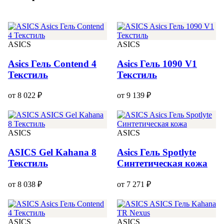
ASICS
ASICS
Asics Гель Contend 4
Asics Гель 1090 V1
Текстиль
Текстиль
от 8 022 ₽
от 9 139 ₽
ASICS
ASICS
ASICS Gel Kahana 8
Asics Гель Spotlyte
Текстиль
Синтетическая кожа
от 8 038 ₽
от 7 271 ₽
ASICS
ASICS