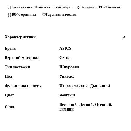
Бесплатная · 31 августа – 6 сентября
Экспресс · 19–23 августа
100% оригинал
Гарантия качества
Характеристики
Бренд
ASICS
Верхний материал
Сетка
Тип застежки
Шнуровка
Пол
Унисекс
Функциональность
Износостойкий, Дышащий
Цвет
Желтый
Весенний, Летний, Осенний,
Сезон
Зимний