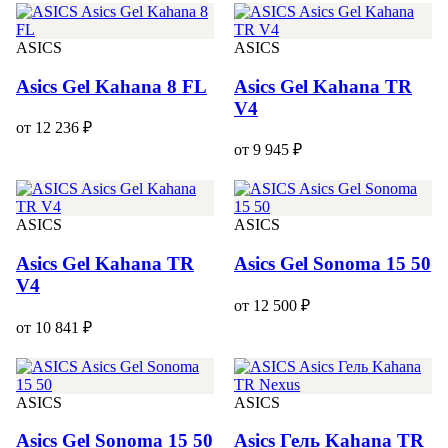
ASICS
ASICS
Asics Gel Kahana 8 FL
Asics Gel Kahana TR
V4
от 12 236 ₽
от 9 945 ₽
ASICS
ASICS
Asics Gel Kahana TR
Asics Gel Sonoma 15 50
V4
от 12 500 ₽
от 10 841 ₽
ASICS
ASICS
Asics Gel Sonoma 15 50
Asics Гель Kahana TR