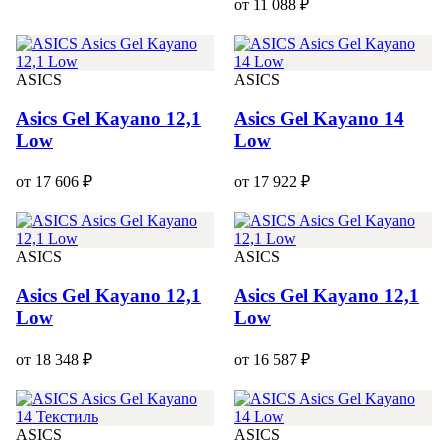
от 11 088 ₽
ASICS
ASICS
Asics Gel Kayano 12,1
Asics Gel Kayano 14
Low
Low
от 17 606 ₽
от 17 922 ₽
ASICS
ASICS
Asics Gel Kayano 12,1
Asics Gel Kayano 12,1
Low
Low
от 18 348 ₽
от 16 587 ₽
ASICS
ASICS