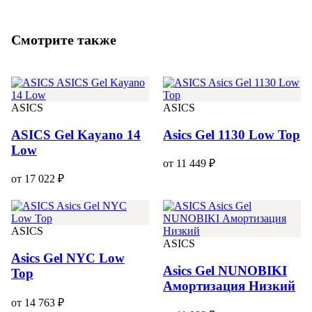
Смотрите также
ASICS
ASICS
ASICS Gel Kayano 14
Asics Gel 1130 Low Top
Low
от 11 449 ₽
от 17 022 ₽
ASICS
ASICS
Asics Gel NYC Low
Asics Gel NUNOBIKI
Top
Амортизация Низкий
от 14 763 ₽