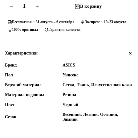
−
+
В корзину
Бесплатная · 31 августа – 6 сентября
Экспресс · 19–23 августа
100% оригинал
Гарантия качества
Характеристики
Бренд
ASICS
Пол
Унисекс
Верхний материал
Сетка, Ткань, Искусственная кожа
Материал подошвы
Резина
Цвет
Черный
Весенний, Летний, Осенний,
Сезон
Зимний