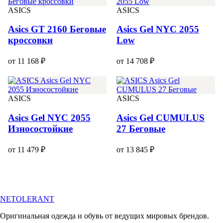
ASICS
ASICS
Asics GT 2160 Беговые
Asics Gel NYC 2055
кроссовки
Low
от 11 168 ₽
от 14 708 ₽
ASICS
ASICS
Asics Gel NYC 2055
Asics Gel CUMULUS
Износостойкие
27 Беговые
от 11 479 ₽
от 13 845 ₽
NETOLERANT
Оригинальная одежда и обувь от ведущих мировых брендов.