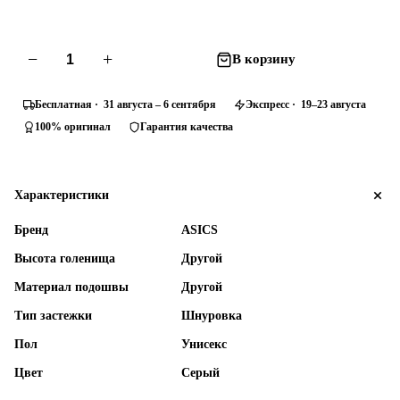
−
+
В корзину
Бесплатная · 31 августа – 6 сентября
Экспресс · 19–23 августа
100% оригинал
Гарантия качества
Характеристики
Бренд
ASICS
Высота голенища
Другой
Материал подошвы
Другой
Тип застежки
Шнуровка
Пол
Унисекс
Цвет
Серый