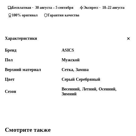
Бесплатная · 30 августа – 5 сентября
Экспресс · 18–22 августа
100% оригинал
Гарантия качества
Характеристики
Бренд
ASICS
Пол
Мужской
Верхний материал
Сетка, Замша
Цвет
Серый Серебряный
Весенний, Летний, Осенний,
Сезон
Зимний
Смотрите также