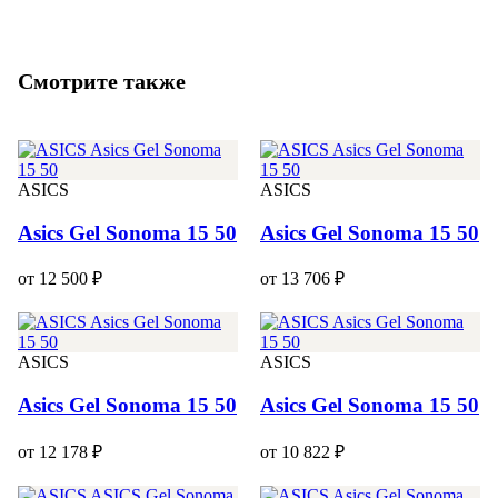
Смотрите также
ASICS
ASICS
Asics Gel Sonoma 15 50
Asics Gel Sonoma 15 50
от 12 500 ₽
от 13 706 ₽
ASICS
ASICS
Asics Gel Sonoma 15 50
Asics Gel Sonoma 15 50
от 12 178 ₽
от 10 822 ₽