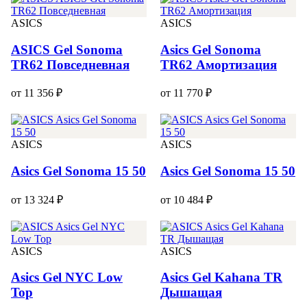
ASICS
ASICS
ASICS Gel Sonoma
Asics Gel Sonoma
TR62 Повседневная
TR62 Амортизация
от 11 356 ₽
от 11 770 ₽
ASICS
ASICS
Asics Gel Sonoma 15 50
Asics Gel Sonoma 15 50
от 13 324 ₽
от 10 484 ₽
ASICS
ASICS
Asics Gel NYC Low
Asics Gel Kahana TR
Top
Дышащая