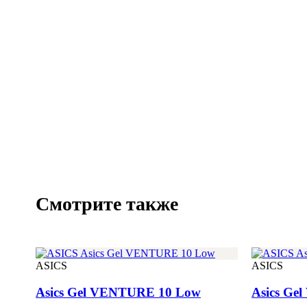
Смотрите также
ASICS
ASICS
Asics Gel VENTURE 10 Low
Asics Ge