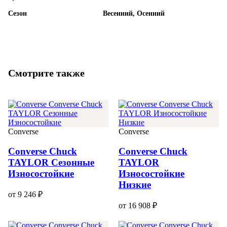
Сезон
Весенний, Осенний
Смотрите также
Converse
Converse
Converse Chuck
Converse Chuck
TAYLOR Сезонные
TAYLOR
Износостойкие
Износостойкие
Низкие
от 9 246 ₽
от 16 908 ₽