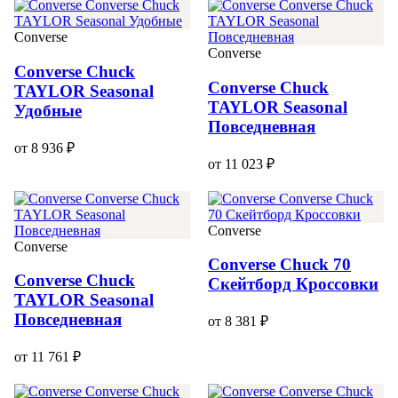
Converse
Converse
Converse Chuck
Converse Chuck
TAYLOR Seasonal
TAYLOR Seasonal
Удобные
Повседневная
от 8 936 ₽
от 11 023 ₽
Converse
Converse
Converse Chuck 70
Converse Chuck
Скейтборд Кроссовки
TAYLOR Seasonal
Повседневная
от 8 381 ₽
от 11 761 ₽