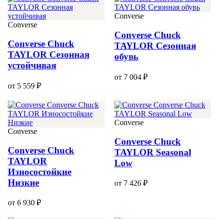
Converse
Converse
Converse Chuck
Converse Chuck
TAYLOR Сезонная
TAYLOR Сезонная
обувь
устойчивая
от 7 004 ₽
от 5 559 ₽
Converse
Converse
Converse Chuck
Converse Chuck
TAYLOR Seasonal
TAYLOR
Low
Износостойкие
Низкие
от 7 426 ₽
от 6 930 ₽