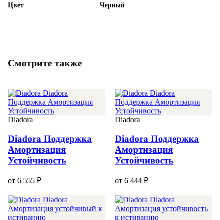
Цвет
Черный
Смотрите также
Diadora
Diadora
Diadora Поддержка
Diadora Поддержка
Амортизация
Амортизация
Устойчивость
Устойчивость
от 6 555 ₽
от 6 444 ₽