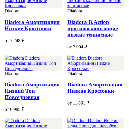
Diadora
Diadora
Diadora Амортизация
Diadora B.Action
Низкие Кроссовки
противоскользящие
низкие теннисные
от 7 248 ₽
от 7 004 ₽
Diadora
Diadora
Diadora Амортизация
Diadora Амортизация
Низкий Топ
Низкие Кроссовки
Повседневная
от 11 861 ₽
от 6 985 ₽