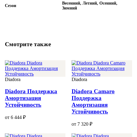
Весенний, Летний, Осенний,
Сезон
Зимний
Смотрите также
Diadora
Diadora
Diadora Поддержка
Diadora Camaro
Амортизация
Поддержка
Устойчивость
Амортизация
Устойчивость
от 6 444 ₽
от 7 320 ₽