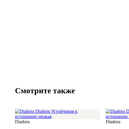
Смотрите также
Diadora
Diadora