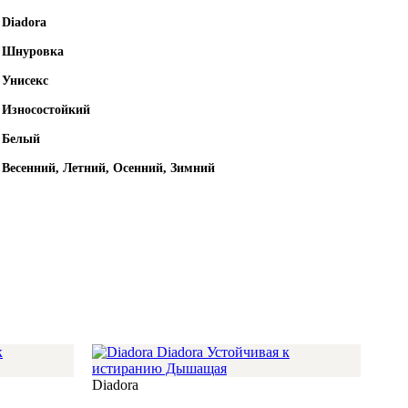
Diadora
Шнуровка
Унисекс
Износостойкий
Белый
Весенний, Летний, Осенний, Зимний
Diadora