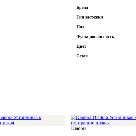
Бренд
Тип застежки
Пол
Функциональность
Цвет
Сезон
Diadora