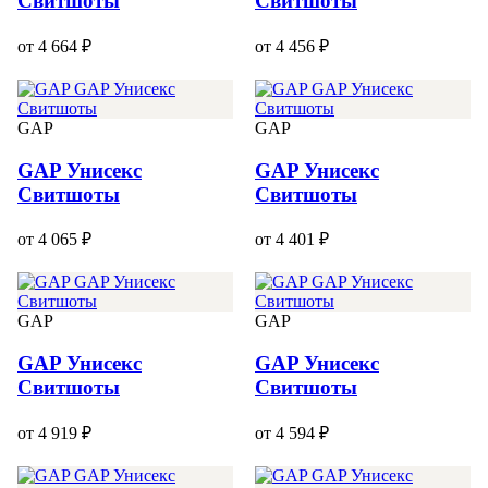
Свитшоты
Свитшоты
от 4 664 ₽
от 4 456 ₽
GAP
GAP
GAP Унисекс
GAP Унисекс
Свитшоты
Свитшоты
от 4 065 ₽
от 4 401 ₽
GAP
GAP
GAP Унисекс
GAP Унисекс
Свитшоты
Свитшоты
от 4 919 ₽
от 4 594 ₽