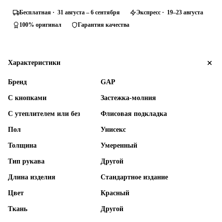
Бесплатная · 31 августа – 6 сентября
Экспресс · 19–23 августа
100% оригинал
Гарантия качества
Характеристики
Бренд
GAP
С кнопками
Застежка-молния
С утеплителем или без
Флисовая подкладка
Пол
Унисекс
Толщина
Умеренный
Тип рукава
Другой
Длина изделия
Стандартное издание
Цвет
Красный
Ткань
Другой