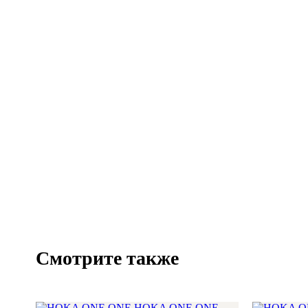
Смотрите также