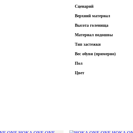
Сценарий
Верхний материал
Высота голенища
Материал подошвы
Тип застежки
Вес обуви (примерно)
Пол
Цвет