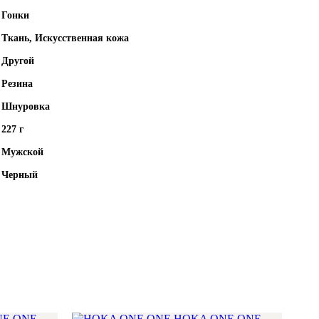
Гонки
Ткань, Искусственная кожа
Другой
Резина
Шнуровка
227 г
Мужской
Черный