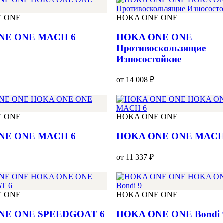
E ONE
HOKA ONE ONE
NE ONE MACH 6
HOKA ONE ONE
Противоскользящие
Износостойкие
от 14 008 ₽
E ONE
HOKA ONE ONE
NE ONE MACH 6
HOKA ONE ONE MACH
от 11 337 ₽
E ONE
HOKA ONE ONE
NE ONE SPEEDGOAT 6
HOKA ONE ONE Bondi 