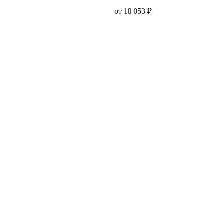
от 18 053 ₽