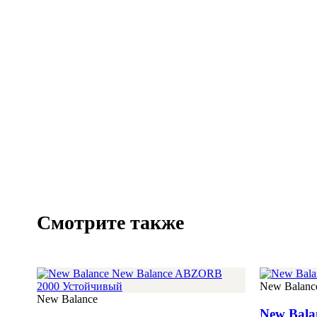
Смотрите также
New Balanc
New Balance
New Bala