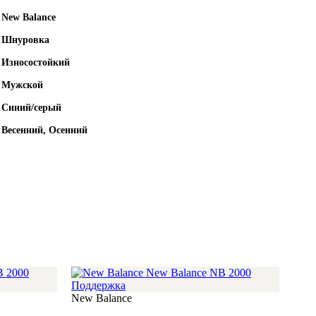
New Balance
Шнуровка
Износостойкий
Мужской
Синий/серый
Весенний, Осенний
New Balance