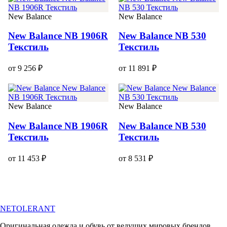
New Balance
New Balance
New Balance NB 1906R
New Balance NB 530
Текстиль
Текстиль
от 9 256 ₽
от 11 891 ₽
New Balance
New Balance
New Balance NB 1906R
New Balance NB 530
Текстиль
Текстиль
от 11 453 ₽
от 8 531 ₽
NETOLERANT
Оригинальная одежда и обувь от ведущих мировых брендов.