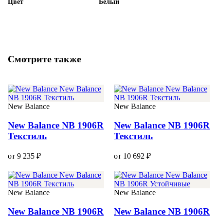
Цвет
Белый
Смотрите также
New Balance
New Balance
New Balance NB 1906R
New Balance NB 1906R
Текстиль
Текстиль
от 9 235 ₽
от 10 692 ₽
New Balance
New Balance
New Balance NB 1906R
New Balance NB 1906R