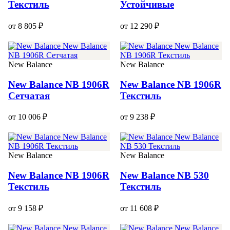
Текстиль
Устойчивые
от 8 805 ₽
от 12 290 ₽
New Balance
New Balance
New Balance NB 1906R
New Balance NB 1906R
Сетчатая
Текстиль
от 10 006 ₽
от 9 238 ₽
New Balance
New Balance
New Balance NB 1906R
New Balance NB 530
Текстиль
Текстиль
от 9 158 ₽
от 11 608 ₽