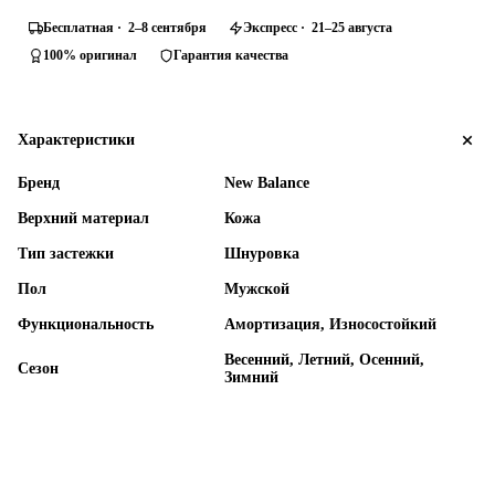
Бесплатная · 2–8 сентября
Экспресс · 21–25 августа
100% оригинал
Гарантия качества
Характеристики
Бренд
New Balance
Верхний материал
Кожа
Тип застежки
Шнуровка
Пол
Мужской
Функциональность
Амортизация, Износостойкий
Весенний, Летний, Осенний,
Сезон
Зимний