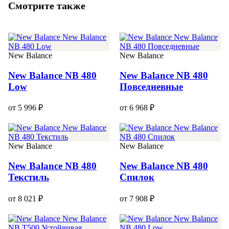
Смотрите также
New Balance
New Balance
New Balance NB 480
New Balance NB 480
Low
Повседневные
от 5 996 ₽
от 6 968 ₽
New Balance
New Balance
New Balance NB 480
New Balance NB 480
Текстиль
Спилок
от 8 021 ₽
от 7 908 ₽